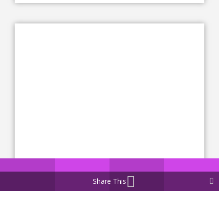
Share This