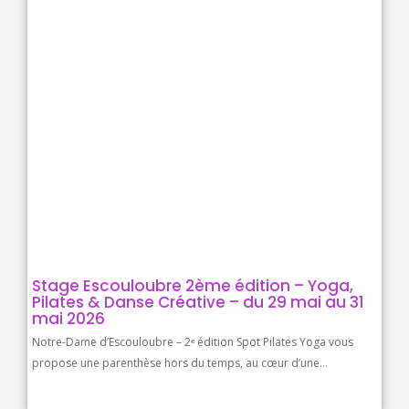
Stage Escouloubre 2ème édition – Yoga,
Pilates & Danse Créative – du 29 mai au 31
mai 2026
Notre-Dame d’Escouloubre – 2ᵉ édition Spot Pilates Yoga vous
propose une parenthèse hors du temps, au cœur d’une...