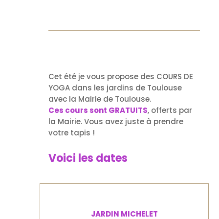
Cet été je vous propose des COURS DE
YOGA dans les jardins de Toulouse
avec la Mairie de Toulouse.
Ces cours sont GRATUITS
, offerts par
la Mairie. Vous avez juste à prendre
votre tapis !
Voici les dates
JARDIN MICHELET