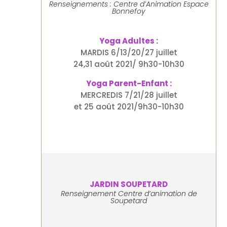
Renseignements : Centre d’Animation Espace
Bonnefoy
Yoga Adultes :
MARDIS 6/13/20/27 juillet
24,31 août 2021/ 9h30-10h30
Yoga Parent-Enfant :
MERCREDIS 7/21/28 juillet
et 25 août 2021/9h30-10h30
JARDIN SOUPETARD
Renseignement Centre d’animation de
Soupetard