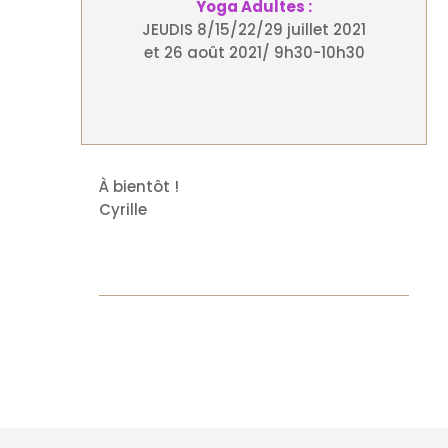
Yoga Adultes :
JEUDIS 8/15/22/29 juillet 2021
et 26 août 2021/ 9h30-10h30
À bientôt !
Cyrille