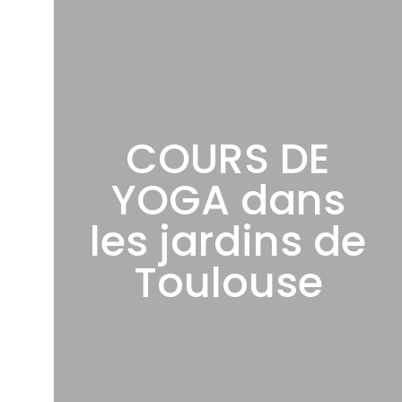
COURS DE
YOGA dans
les jardins de
Toulouse