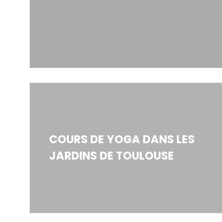
COURS DE YOGA DANS LES
JARDINS DE TOULOUSE