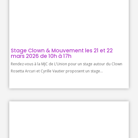
Stage Clown & Mouvement les 21 et 22
mars 2026 de 10h à 17h
Rendez-vous à la MJC de L’Union pour un stage autour du Clown
Rosetta Arcuri et Cyrille Vautier proposent un stage...