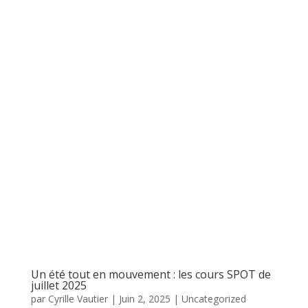
Un été tout en mouvement : les cours SPOT de
juillet 2025
par
Cyrille Vautier
|
Juin 2, 2025
|
Uncategorized