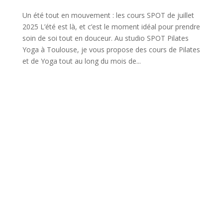
Un été tout en mouvement : les cours SPOT de juillet
2025 L’été est là, et c’est le moment idéal pour prendre
soin de soi tout en douceur. Au studio SPOT Pilates
Yoga à Toulouse, je vous propose des cours de Pilates
et de Yoga tout au long du mois de...