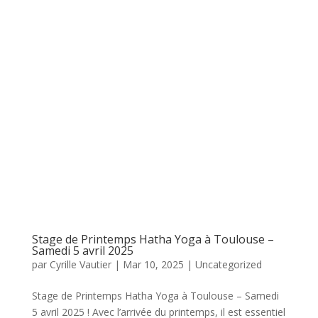
Stage de Printemps Hatha Yoga à Toulouse –
Samedi 5 avril 2025
par
Cyrille Vautier
|
Mar 10, 2025
|
Uncategorized
Stage de Printemps Hatha Yoga à Toulouse – Samedi
5 avril 2025 ! Avec l’arrivée du printemps, il est essentiel