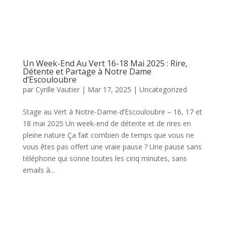
Un Week-End Au Vert 16-18 Mai 2025 : Rire,
Détente et Partage à Notre Dame
d’Escouloubre
par
Cyrille Vautier
|
Mar 17, 2025
|
Uncategorized
Stage au Vert à Notre-Dame-d’Escouloubre – 16, 17 et
18 mai 2025 Un week-end de détente et de rires en
pleine nature Ça fait combien de temps que vous ne
vous êtes pas offert une vraie pause ? Une pause sans
téléphone qui sonne toutes les cinq minutes, sans
emails à...