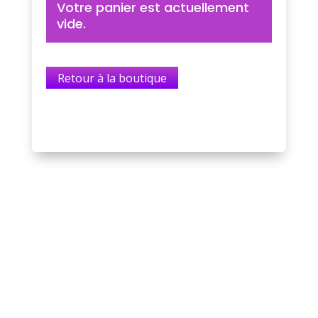
Votre panier est actuellement
vide.
Retour à la boutique