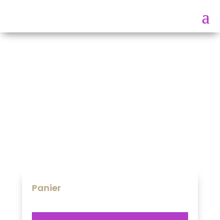
Panier