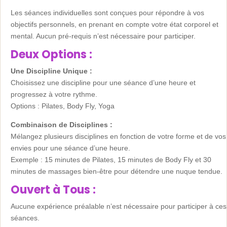
Les séances individuelles sont conçues pour répondre à vos
objectifs personnels, en prenant en compte votre état corporel et
mental. Aucun pré-requis n’est nécessaire pour participer.
Deux Options :
Une Discipline Unique :
Choisissez une discipline pour une séance d’une heure et
progressez à votre rythme.
Options : Pilates, Body Fly, Yoga
Combinaison de Disciplines :
Mélangez plusieurs disciplines en fonction de votre forme et de vos
envies pour une séance d’une heure.
Exemple : 15 minutes de Pilates, 15 minutes de Body Fly et 30
minutes de massages bien-être pour détendre une nuque tendue.
Ouvert à Tous :
Aucune expérience préalable n’est nécessaire pour participer à ces
séances.