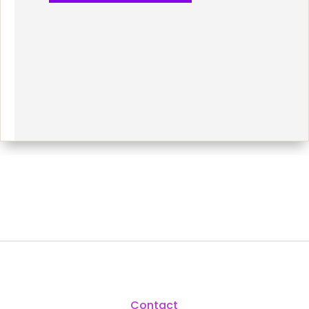
Contact