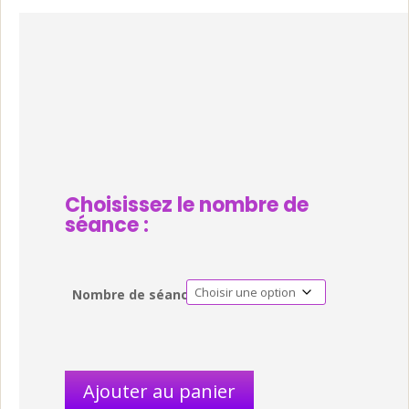
Choisissez le nombre de
séance :
Nombre de séances
Ajouter au panier