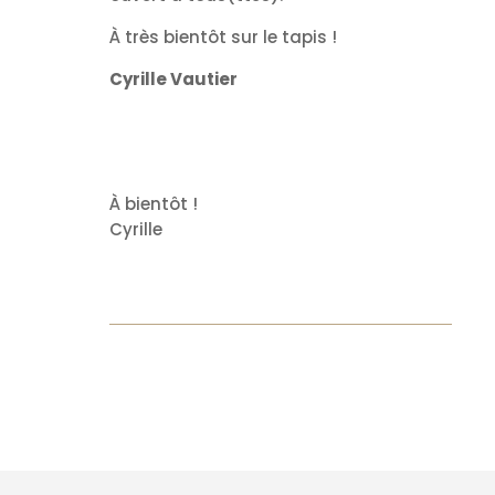
À très bientôt sur le tapis !
Cyrille Vautier
À bientôt !
Cyrille