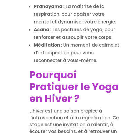
Pranayama :
La maîtrise de la
respiration, pour apaiser votre
mental et dynamiser votre énergie.
Asana :
Les postures de yoga, pour
renforcer et assouplir votre corps.
Méditation :
Un moment de calme et
d’introspection pour vous
reconnecter à vous-même.
Pourquoi
Pratiquer le Yoga
en Hiver ?
L’hiver est une saison propice à
l’introspection et à la régénération. Ce
stage est une invitation à ralentir, à
écouter vos besoins, et à retrouver un