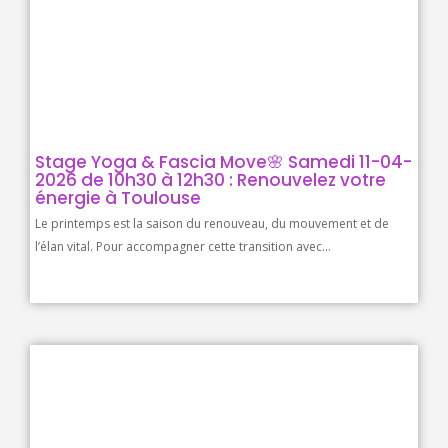
Stage Yoga & Fascia Move🌸 Samedi 11-04-
2026 de 10h30 à 12h30 : Renouvelez votre
énergie à Toulouse
Le printemps est la saison du renouveau, du mouvement et de
l’élan vital. Pour accompagner cette transition avec...