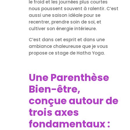
le froid et les journées plus courtes
nous poussent souvent à ralentir. C’est
aussi une saison idéale pour se
recentrer, prendre soin de soi, et
cultiver son énergie intérieure.
C’est dans cet esprit et dans une
ambiance chaleureuse que je vous
propose ce stage de Hatha Yoga.
Une Parenthèse
Bien-être,
conçue autour de
trois axes
fondamentaux :