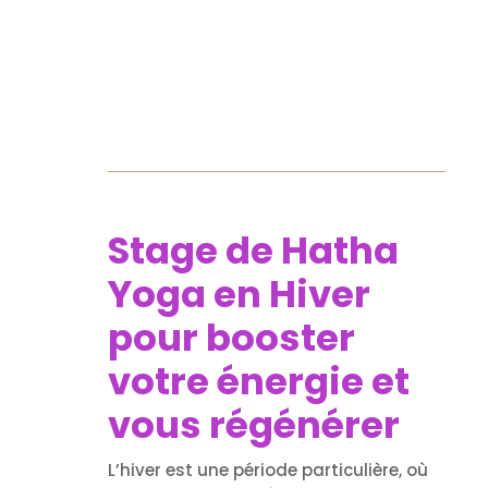
Stage de Hatha
Yoga en Hiver
pour booster
votre énergie et
vous régénérer
L’hiver est une période particulière, où