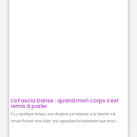
La Fascia Danse : quand mon corps s’est
remis à parler
Il y a quelque temps, une douleur persistante à la hanche est
venue freiner mon élan, me rappelant brutalement que mon...