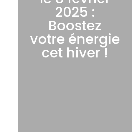
2025 :
Boostez
votre énergie
cet hiver !