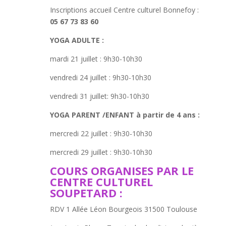
Inscriptions accueil Centre culturel Bonnefoy :
05 67 73 83 60
YOGA ADULTE :
mardi 21 juillet : 9h30-10h30
vendredi 24 juillet : 9h30-10h30
vendredi 31 juillet: 9h30-10h30
YOGA PARENT /ENFANT à partir de 4 ans :
mercredi 22 juillet : 9h30-10h30
mercredi 29 juillet : 9h30-10h30
COURS ORGANISES PAR LE
CENTRE CULTUREL
SOUPETARD :
RDV 1 Allée Léon Bourgeois 31500 Toulouse