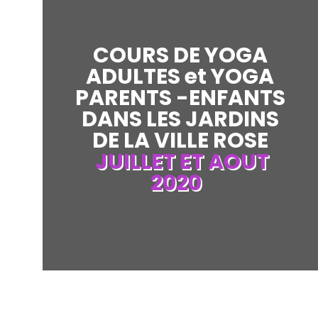
COURS DE YOGA
ADULTES et YOGA
PARENTS -ENFANTS
DANS LES JARDINS
DE LA VILLE ROSE
JUILLET ET AOUT
2020