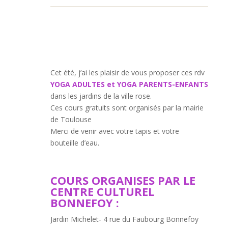
Cet été, j’ai les plaisir de vous proposer ces rdv
YOGA ADULTES et YOGA PARENTS-ENFANTS
dans les jardins de la ville rose.
Ces cours gratuits sont organisés par la mairie
de Toulouse
Merci de venir avec votre tapis et votre
bouteille d’eau.
COURS ORGANISES PAR LE
CENTRE CULTUREL
BONNEFOY :
Jardin Michelet- 4 rue du Faubourg Bonnefoy