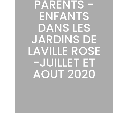
PARENTS -
ENFANTS
DANS LES
JARDINS DE
LAVILLE ROSE
-JUILLET ET
AOUT 2020