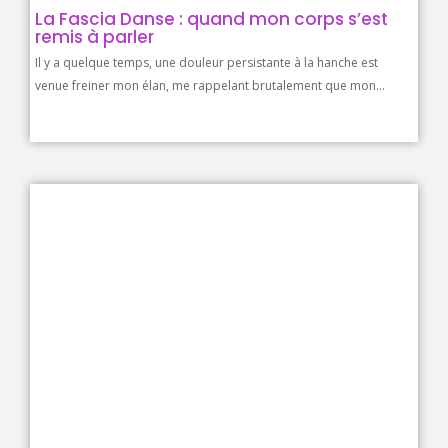
La Fascia Danse : quand mon corps s’est
remis à parler
Il y a quelque temps, une douleur persistante à la hanche est
venue freiner mon élan, me rappelant brutalement que mon...