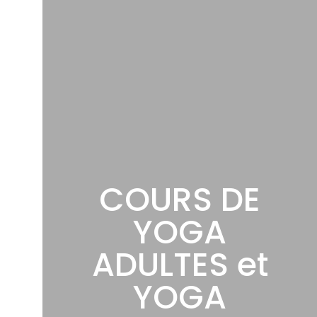
COURS DE
YOGA
ADULTES et
YOGA