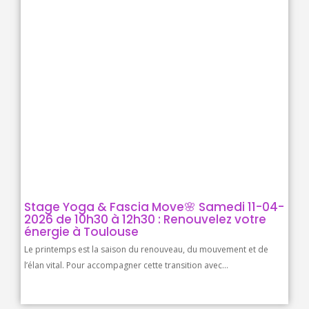
Stage Yoga & Fascia Move🌸 Samedi 11-04-
2026 de 10h30 à 12h30 : Renouvelez votre
énergie à Toulouse
Le printemps est la saison du renouveau, du mouvement et de
l’élan vital. Pour accompagner cette transition avec...